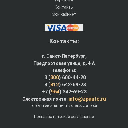
Контакты
Мой кабинет
Контакты:
г. Санкт-Петербург,
Предпортовая улица, д. 4 A
Телефоны:
8 (
800
) 600-44-20
8 (
812
) 642-69-23
+7 (
964
) 342-69-23
info@zpauto.ru
Электронная почта:
ВРЕМЯ РАБОТЫ: ПН-ПТ; С 10.00 ДО 18.00
Пользовательское соглашение